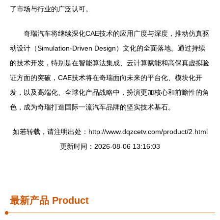
了市场与行业的广泛认可。
奇瑞汽车将继续深化CAE技术的应用广度与深度，推动仿真驱
动设计（Simulation-Driven Design）文化的全面落地。通过持续
的技术开发，特别是在智能算法集成、云计算赋能和高保真虚拟验
证方面的突破，CAE技术将在奇瑞面向未来的平台化、模块化开
发，以及高端化、全球化产品战略中，扮演更加核心和前瞻性的角
色，成为奇瑞打造国际一流汽车品牌的坚实技术基石。
如若转载，请注明出处：http://www.dqzcetv.com/product/2.html
更新时间：2026-08-06 13:16:03
最新产品
Product