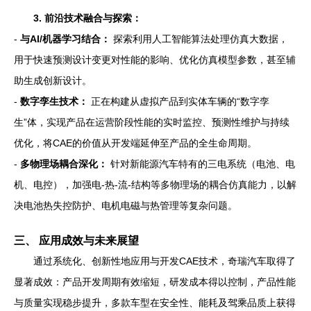
3. 前沿技术融合与探索：
-
与AI/机器学习结合：
探索利用人工智能算法处理仿真大数据，
用于快速预测设计变更对性能的影响、优化仿真模型参数，甚至辅
助生成创新设计。
-
数字孪生技术：
正在构建从虚拟产品到实体车辆的“数字孪
生”体，实现产品在运营阶段性能的实时监控、预测性维护与持续
优化，将CAE的价值从开发端延伸至产品的全生命周期。
-
多物理场耦合深化：
针对新能源汽车特有的三电系统（电池、电
机、电控），加强电-热-流-结构等多物理场的耦合仿真能力，以解
决电池热失控防护、电机电磁与热管理等复杂问题。
三、 应用成效与未来展望
通过系统化、创新性地应用与开发CAE技术，奇瑞汽车取得了
显著成效：产品开发周期有效缩短，研发成本得以控制，产品性能
与质量实现稳步提升，多款车型在安全性、能耗及驾乘品质上获得