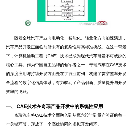
随着全球汽车产业向电动化、智能化、轻量化方向加速演进，
汽车产品开发正面临前所未有的复杂性与高标准挑战。在这一背景
下，计算机辅助工程（CAE）技术已成为现代汽车研发不可或缺的
核心工具。作为中国自主品牌的领军者之一，奇瑞汽车在CAE技术
的深度应用与持续开发方面走在了行业前列，构建了贯穿整车开发
全流程的数字化仿真体系，有力驱动了产品创新、质量提升与开发
效率的飞跃。
一、 CAE技术在奇瑞产品开发中的系统性应用
奇瑞汽车将CAE技术全面融入到从概念设计到量产验证的每一
个关键环节，形成了一个高效协同的虚拟开发闭环。