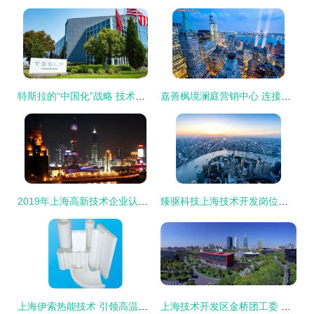
特斯拉的“中国化”战略 技术共享与本土制造的双重奏
嘉善枫境澜庭营销中心 连接上海技术开发的宜居新境
2019年上海高新技术企业认定 条件、材料与税收优惠政策详解
臻驱科技上海技术开发岗位工作体验浅析
上海伊索热能技术 引领高温隔热材料发展的技术先锋
上海技术开发区金桥团工委 改革先锋 青年新力量