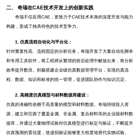
二、 奇瑞在CAE技术开发上的创新实践
奇瑞不仅应用CAE，更致力于CAE技术本身的深度开发与能力
构建，形成了独具特色的技术竞争力。
1. 仿真流程自动化与平台化：
针对重复性高、流程固定的分析任务，奇瑞开发了大量自动化脚本
和专用工具软件，将工程师从繁琐的前后处理中解放出来，将分析
效率提升数倍。积极搭建企业级仿真数据管理平台，实现仿真流
程、数据、知识和标准的统一管理，促进团队协作与知识沉淀。
2. 高精度仿真模型与材料数据库建设：
仿真的准确性依赖于高质量的模型和材料数据。奇瑞持续投入资
源，建立和完善了覆盖金属、非金属、复合材料等的企业级材料数
据库，并通过大量物理试验对仿真模型进行标定与验证，不断提升
仿真预测的置信度，使虚拟验证能够更大程度地替代实物试验。