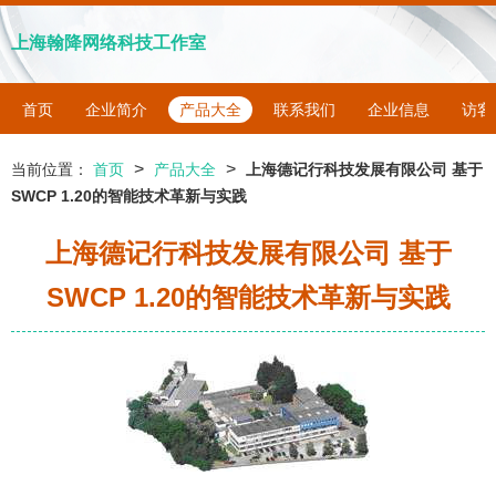
上海翰降网络科技工作室
首页
企业简介
产品大全
联系我们
企业信息
访客
>
>
当前位置：
首页
产品大全
上海德记行科技发展有限公司 基于
SWCP 1.20的智能技术革新与实践
上海德记行科技发展有限公司 基于
SWCP 1.20的智能技术革新与实践