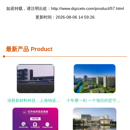
如若转载，请注明出处：http://www.dqzcetv.com/product/57.html
更新时间：2026-08-06 14:59:26
最新产品
Product
深耕新材料科技，上海纳诺微赋力技术开发
十年磨一剑 一个项目的坚守，上海技术开发的顶配逻辑